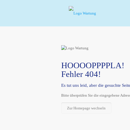
HOOOOPPPPLA!
Fehler 404!
Es tut uns leid, aber die gesuchte Seite
Bitte überprüfen Sie die eingegebene Adress
Zur Homepage wechseln