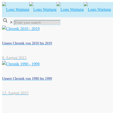
✕
Unsere Chronik von 2010 bis 2019
8. August 2015
Unsere Chronik von 1990 bis 1999
13. August 2015