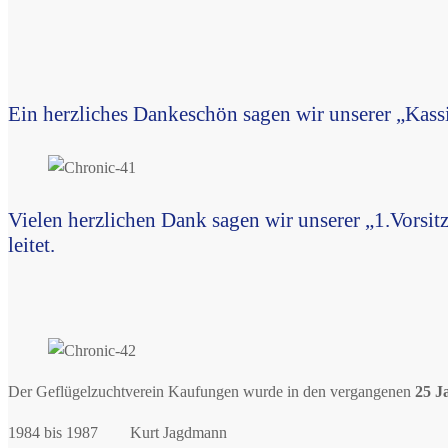
Ein herzliches Dankeschön sagen wir unserer „Kassie
Vielen herzlichen Dank sagen wir unserer „1.Vorsi
leitet.
Der Geflügelzuchtverein Kaufungen wurde in den vergangenen
25 J
1984 bis 1987 Kurt Jagdmann