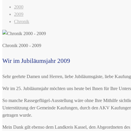
2000
2009
Chronik
Chronik 2000 - 2009
Wir im Jubiläumsjahr 2009
Sehr geehrte Damen und Herren, liebe Jubiläumsgäste, liebe Kaufunge
Wir im 25. Jubiläumsjahr möchten uns heute bei Ihnen für Ihre Unter
So manche Rassegeflügel-Ausstellung wäre ohne Ihre Mithilfe sichtli
Unterstützung der Gemeinde Kaufungen, durch den AKV Kaufungen a
getragen wurde.
Mein Dank gilt ebenso dem Landkreis Kassel, den Abgeordneten des 