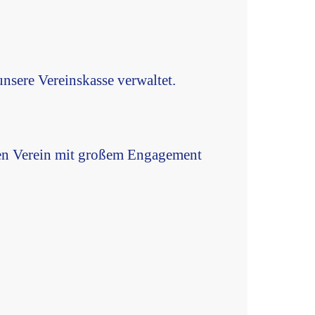
nsere Vereinskasse verwaltet.
eren Verein mit großem Engagement