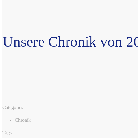
Unsere Chronik von 2
Categories
Chronik
Tags