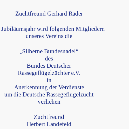
Zuchtfreund Gerhard Räder
 Jubiläumsjahr wird folgenden Mitgliedern
unseres Vereins die
„Silberne Bundesnadel“
des
Bundes Deutscher
Rassegeflügelzüchter e.V.
in
Anerkennung der Verdienste
um die Deutsche Rassegeflügelzucht
verliehen
Zuchtfreund
Herbert Landefeld