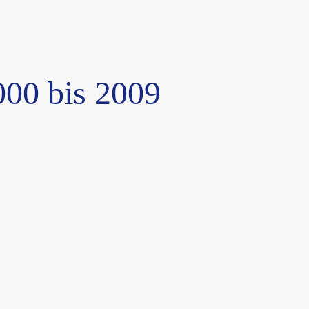
000 bis 2009