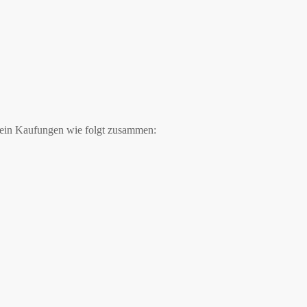
erein Kaufungen wie folgt zusammen: